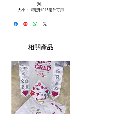
列。
大小：10毫升和15毫升可用
相關產品